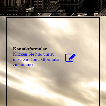
Kontaktformular
Klicken Sie hier um zu
unserem Kon­takt­for­mu­lar
zu kommen